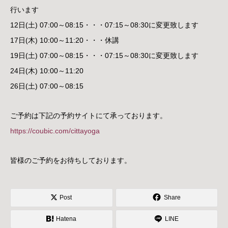
行います
12日(土) 07:00～08:15・・・07:15～08:30に変更致します
17日(木) 10:00～11:20・・・休講
19日(土) 07:00～08:15・・・07:15～08:30に変更致します
24日(木) 10:00～11:20
26日(土) 07:00～08:15
ご予約は下記の予約サイトにて承っております。
https://coubic.com/cittayoga
皆様のご予約をお待ちしております。
Post
Share
Hatena
LINE