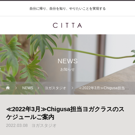
自分に帰り、自分を知り、やりたいことを実現する
NEWS
お知らせ
NEWS
ヨガスタジオ
≪2022年3月≫Chigusa担当ヨガクラスのスケジュールご案内
≪2022年3月≫Chigusa担当ヨガクラスのス
ケジュールご案内
2022.03.08
ヨガスタジオ