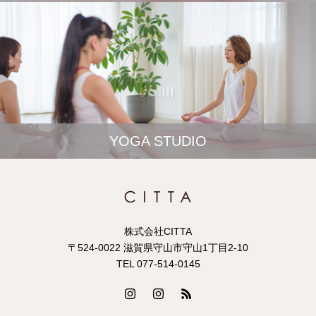
YOGA STUDIO
株式会社CITTA
〒524-0022 滋賀県守山市守山1丁目2-10
TEL 077-514-0145