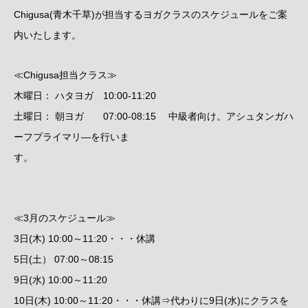
Chigusa(青木千草)が担当するヨガクラスのスケジュールをご案
内いたします。
≪Chigusa担当クラス≫
木曜日： ハタヨガ 10:00-11:20
土曜日： 朝ヨガ 07:00-08:15 中級者向け。アシュタンガハ
ーフプライマリ―を行いま
す。
≪3月のスケジュール≫
3日(木) 10:00～11:20・・・休講
5日(土） 07:00～08:15
9日(水) 10:00～11:20
10日(木) 10:00～11:20・・・休講⇒代わりに9日(水)にクラスを