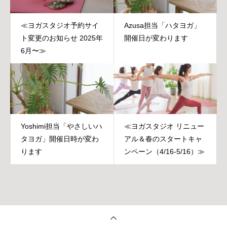
≪ヨガスタジオ予約サイ
Azusa担当「ハタヨガ」
ト変更のお知らせ 2025年
開催日が変わります
6月〜≫
Yoshimi担当「やさしいハ
≪ヨガスタジオ リニュー
タヨガ」開催日時が変わ
アル＆春のスタートキャ
ります
ンペーン（4/16-5/16）≫