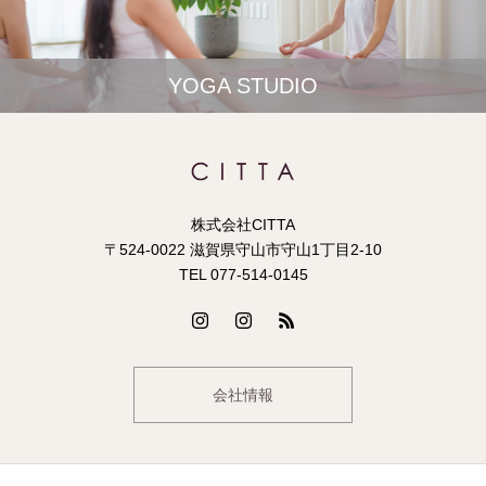
YOGA STUDIO
株式会社CITTA
〒524-0022 滋賀県守山市守山1丁目2-10
TEL 077-514-0145
会社情報