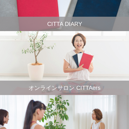
CITTA DIARY
オンラインサロン CITTAers