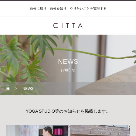
自分に帰り、自分を知り、やりたいことを実現する
NEWS
お知らせ
NEWS
YOGA STUDIO等のお知らせを掲載します。