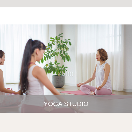
YOGA STUDIO