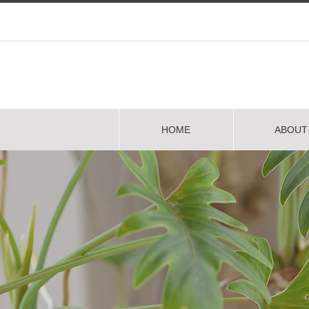
HOME
ABOUT