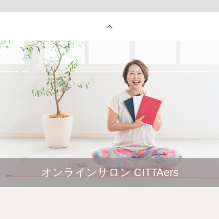
オンラインサロン CITTAers