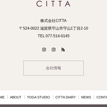
株式会社CITTA
〒524-0022 滋賀県守山市守山1丁目2-10
TEL 077-514-0145
会社情報
ME
ABOUT
YOGA STUDIO
CITTA DIARY
NEWS
CONT