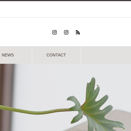
NEWS
CONTACT