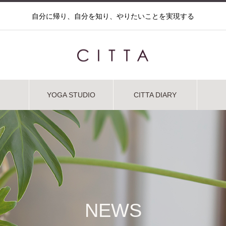
自分に帰り、自分を知り、やりたいことを実現する
YOGA STUDIO
CITTA DIARY
NEWS