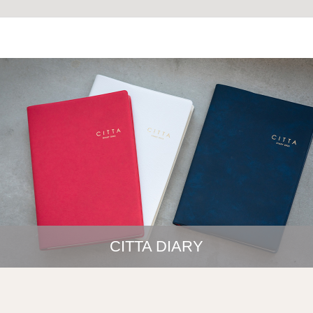
CITTA DIARY