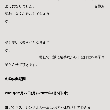
ようになりました。 皆様お
変わりなくお過ごしでしょう
か。
少し早いお知らせとなります
が、
弊社では誠に勝手ながら下記日程を冬季休
業とさせて頂きます。
冬季休業期間
2021年12月27日(月)～2022年1月5日(水)
ヨガクラス・レンタルルームは休講・休館させて頂きま