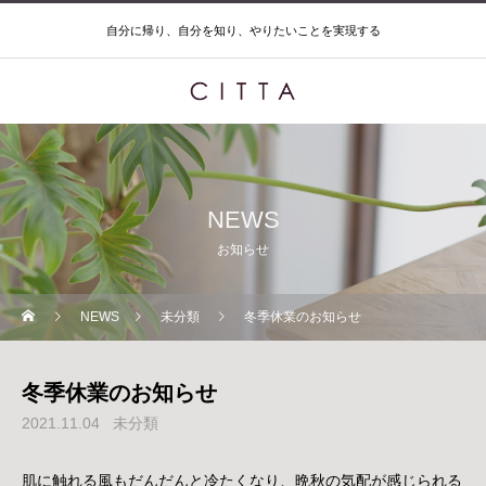
自分に帰り、自分を知り、やりたいことを実現する
NEWS
お知らせ
NEWS
未分類
冬季休業のお知らせ
冬季休業のお知らせ
2021.11.04
未分類
肌に触れる風もだんだんと冷たくなり、晩秋の気配が感じられる