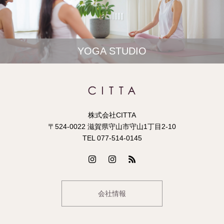
YOGA STUDIO
株式会社CITTA
〒524-0022 滋賀県守山市守山1丁目2-10
TEL 077-514-0145
会社情報