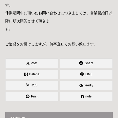
す。
休業期間中に頂いたお問い合わせにつきましては、営業開始日以
降に順次回答させて頂きま
す。
ご迷惑をお掛けしますが、何卒宜しくお願い致します。
Post
Share
Hatena
LINE
RSS
feedly
Pin it
note