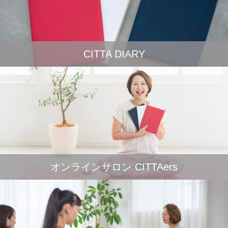
CITTA DIARY
オンラインサロン CITTAers