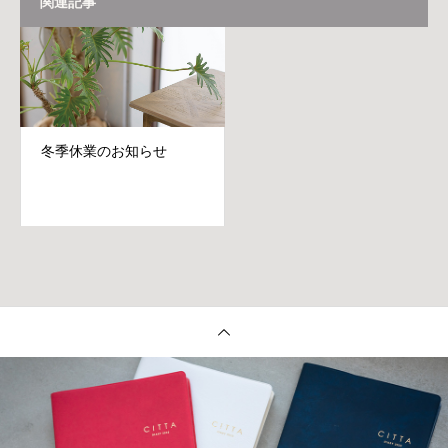
関連記事
冬季休業のお知らせ