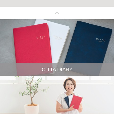
CITTA DIARY