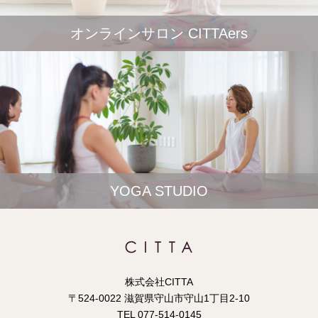
オンラインサロン CITTAers
YOGA STUDIO
株式会社CITTA
〒524-0022 滋賀県守山市守山1丁目2-10
TEL 077-514-0145