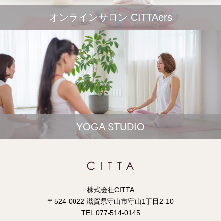
オンラインサロン CITTAers
YOGA STUDIO
株式会社CITTA
〒524-0022 滋賀県守山市守山1丁目2-10
TEL 077-514-0145