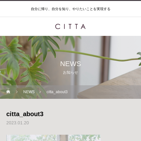
自分に帰り、自分を知り、やりたいことを実現する
NEWS
お知らせ
NEWS
citta_about3
citta_about3
2023.01.20