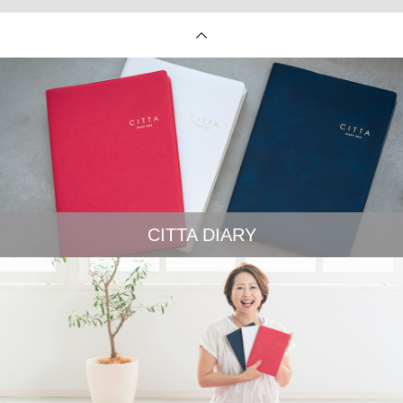
CITTA DIARY