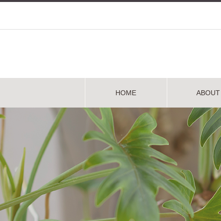
HOME
ABOUT