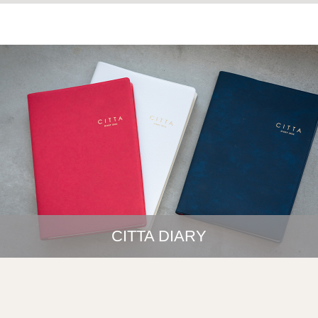
CITTA DIARY