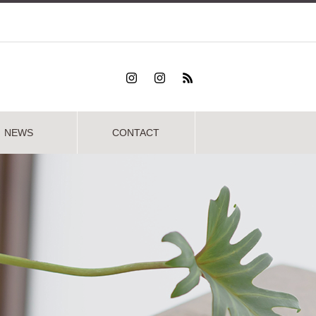
NEWS
CONTACT