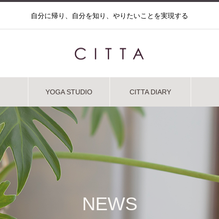
自分に帰り、自分を知り、やりたいことを実現する
YOGA STUDIO
CITTA DIARY
NEWS