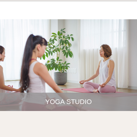
YOGA STUDIO