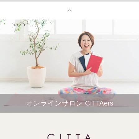
オンラインサロン CITTAers