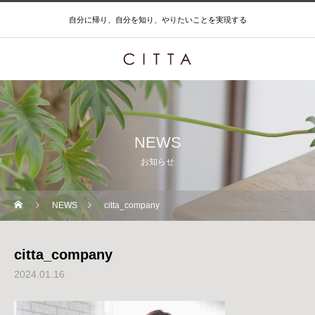
自分に帰り、自分を知り、やりたいことを実現する
NEWS
お知らせ
NEWS
citta_company
citta_company
2024.01.16