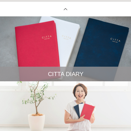
CITTA DIARY