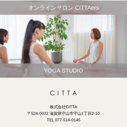
オンラインサロン CITTAers
YOGA STUDIO
株式会社CITTA
〒524-0022 滋賀県守山市守山1丁目2-10
TEL 077-514-0145