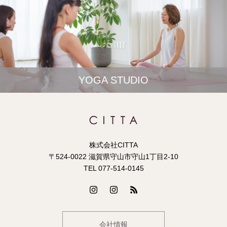
YOGA STUDIO
株式会社CITTA
〒524-0022 滋賀県守山市守山1丁目2-10
TEL 077-514-0145
会社情報