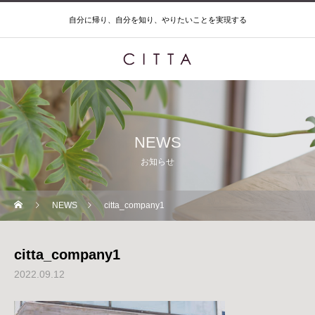
自分に帰り、自分を知り、やりたいことを実現する
NEWS
お知らせ
NEWS
citta_company1
citta_company1
2022.09.12