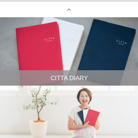
CITTA DIARY