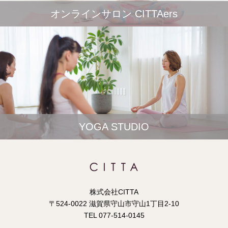
オンラインサロン CITTAers
YOGA STUDIO
株式会社CITTA
〒524-0022 滋賀県守山市守山1丁目2-10
TEL 077-514-0145