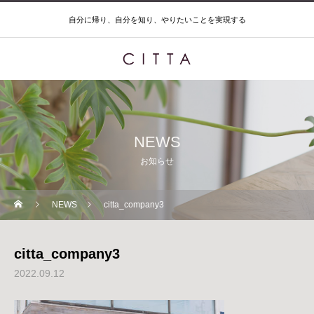
自分に帰り、自分を知り、やりたいことを実現する
NEWS
お知らせ
NEWS
citta_company3
citta_company3
2022.09.12