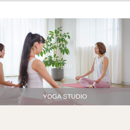
YOGA STUDIO