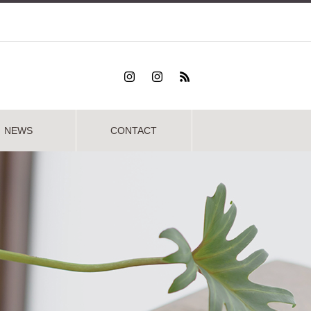
NEWS
CONTACT