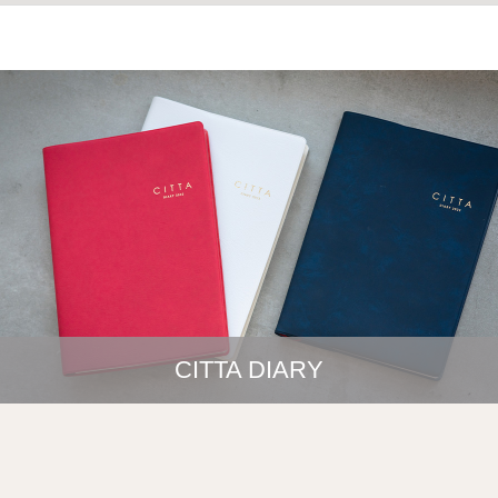
CITTA DIARY