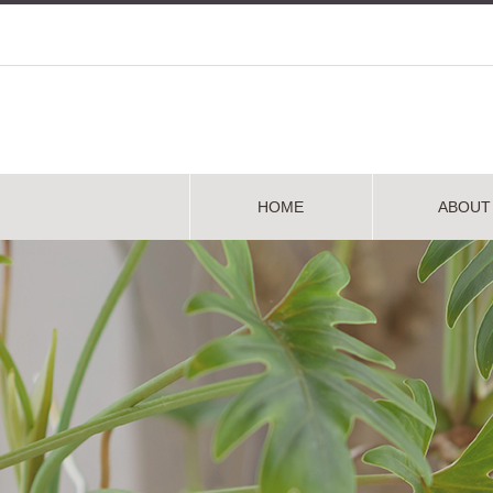
HOME
ABOUT