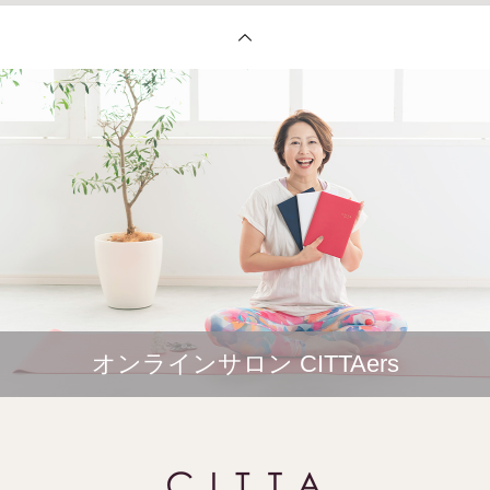
オンラインサロン CITTAers