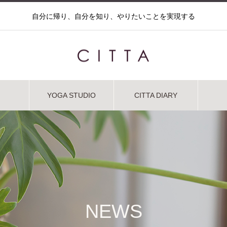
自分に帰り、自分を知り、やりたいことを実現する
YOGA STUDIO
CITTA DIARY
NEWS