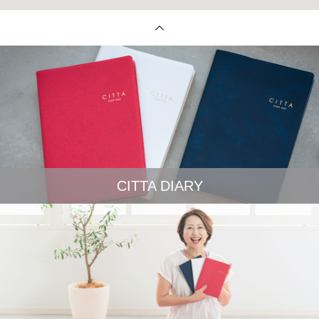
CITTA DIARY