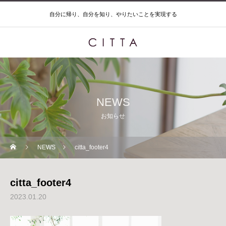
自分に帰り、自分を知り、やりたいことを実現する
NEWS
お知らせ
NEWS
citta_footer4
citta_footer4
2023.01.20