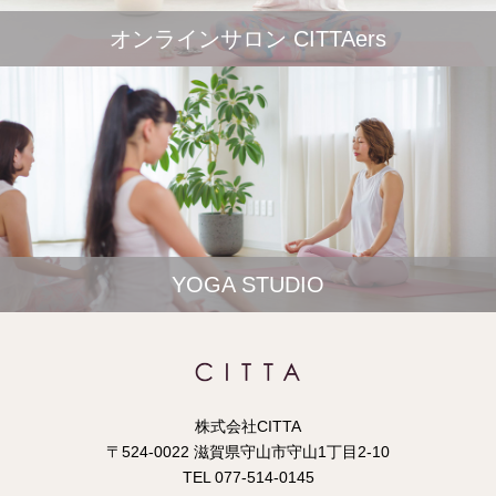
オンラインサロン CITTAers
YOGA STUDIO
株式会社CITTA
〒524-0022 滋賀県守山市守山1丁目2-10
TEL 077-514-0145