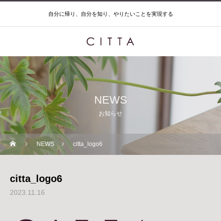
自分に帰り、自分を知り、やりたいことを実現する
NEWS
お知らせ
NEWS
citta_logo6
citta_logo6
2023.11.16