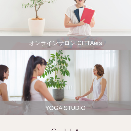
オンラインサロン CITTAers
YOGA STUDIO