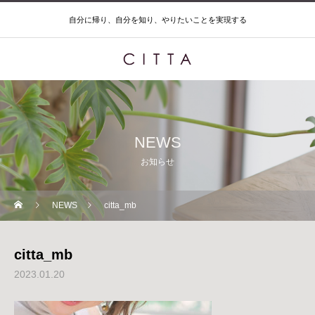
自分に帰り、自分を知り、やりたいことを実現する
NEWS
お知らせ
NEWS
citta_mb
citta_mb
2023.01.20