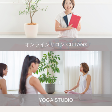
オンラインサロン CITTAers
YOGA STUDIO