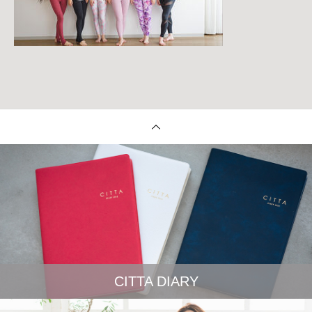
CITTA DIARY