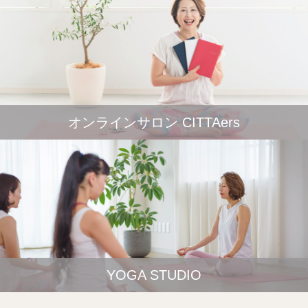
オンラインサロン CITTAers
YOGA STUDIO