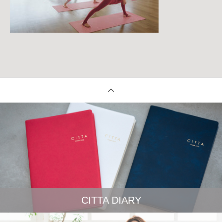
CITTA DIARY