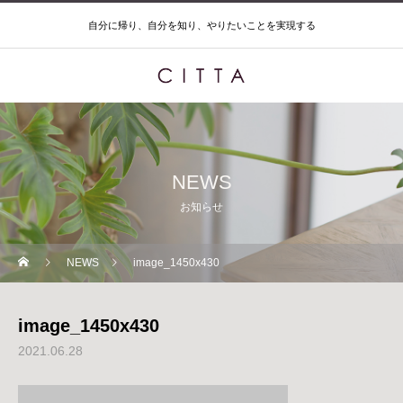
自分に帰り、自分を知り、やりたいことを実現する
NEWS
お知らせ
NEWS
image_1450x430
image_1450x430
2021.06.28