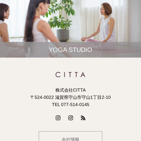
YOGA STUDIO
株式会社CITTA
〒524-0022 滋賀県守山市守山1丁目2-10
TEL 077-514-0145
会社情報