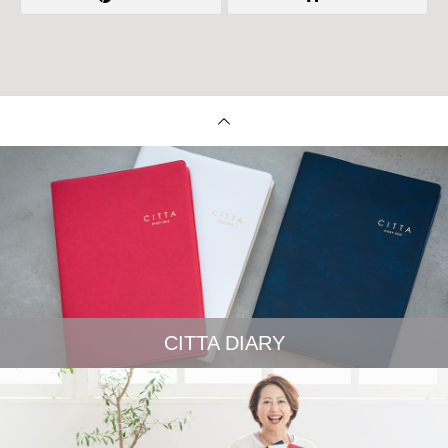
CITTA DIARY