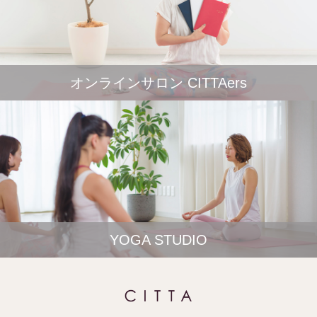
オンラインサロン CITTAers
YOGA STUDIO