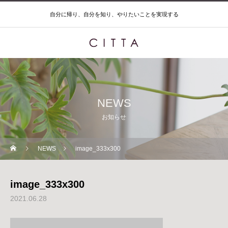
自分に帰り、自分を知り、やりたいことを実現する
NEWS
お知らせ
NEWS
image_333x300
image_333x300
2021.06.28