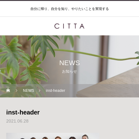
自分に帰り、自分を知り、やりたいことを実現する
NEWS
お知らせ
NEWS
inst-header
inst-header
2021.06.28