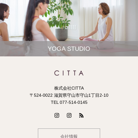
YOGA STUDIO
株式会社CITTA
〒524-0022 滋賀県守山市守山1丁目2-10
TEL 077-514-0145
会社情報