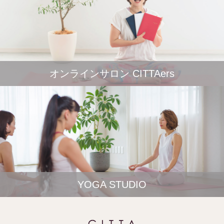
オンラインサロン CITTAers
YOGA STUDIO