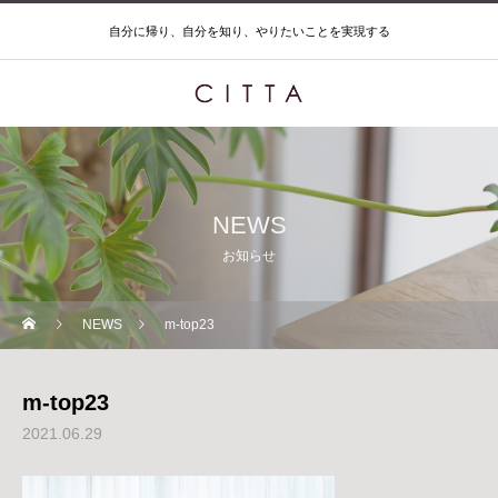
自分に帰り、自分を知り、やりたいことを実現する
NEWS
お知らせ
NEWS
m-top23
m-top23
2021.06.29