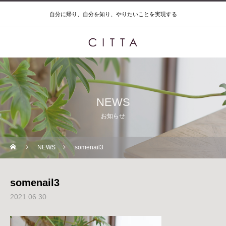
自分に帰り、自分を知り、やりたいことを実現する
NEWS
お知らせ
NEWS
somenail3
somenail3
2021.06.30