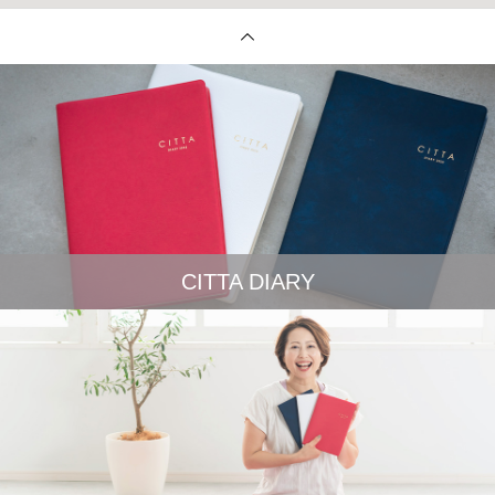
CITTA DIARY