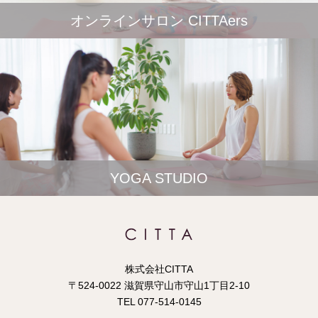
オンラインサロン CITTAers
YOGA STUDIO
株式会社CITTA
〒524-0022 滋賀県守山市守山1丁目2-10
TEL 077-514-0145