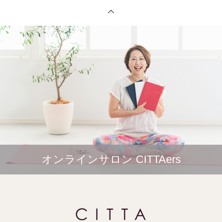
オンラインサロン CITTAers