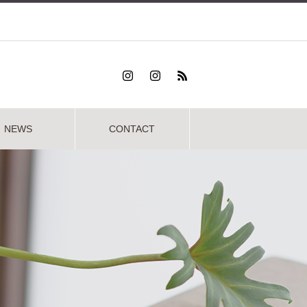
NEWS
CONTACT