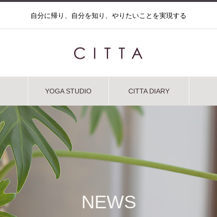
自分に帰り、自分を知り、やりたいことを実現する
YOGA STUDIO
CITTA DIARY
NEWS