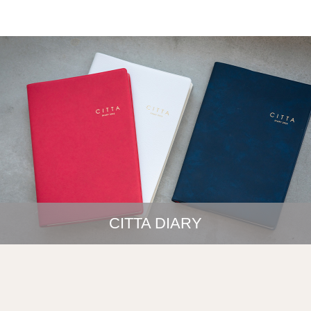
CITTA DIARY