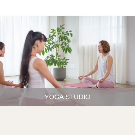
YOGA STUDIO