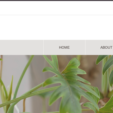
HOME
ABOUT