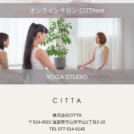
オンラインサロン CITTAers
YOGA STUDIO
株式会社CITTA
〒524-0022 滋賀県守山市守山1丁目2-10
TEL 077-514-0145