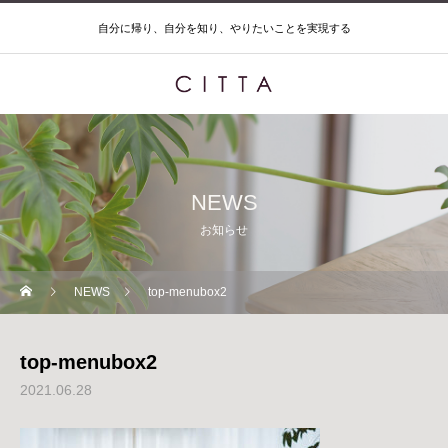
自分に帰り、自分を知り、やりたいことを実現する
NEWS
お知らせ
NEWS
top-menubox2
top-menubox2
2021.06.28