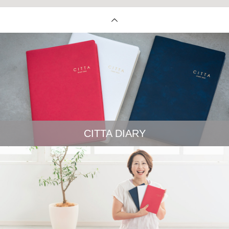
CITTA DIARY