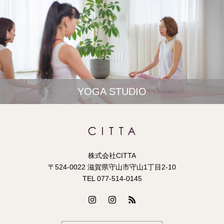
YOGA STUDIO
株式会社CITTA
〒524-0022 滋賀県守山市守山1丁目2-10
TEL 077-514-0145