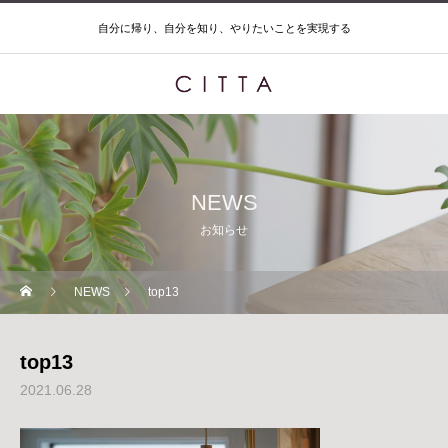
自分に帰り、自分を知り、やりたいことを実現する
NEWS
お知らせ
NEWS
top13
top13
2021.06.28